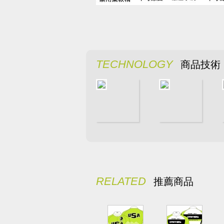
TECHNOLOGY
商品技術
RELATED
推薦商品