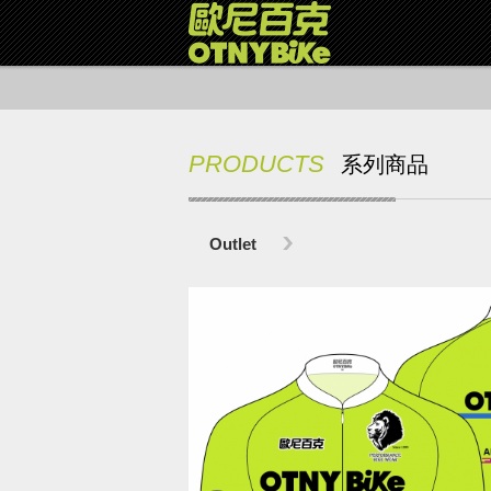
PRODUCTS
系列商品
Outlet