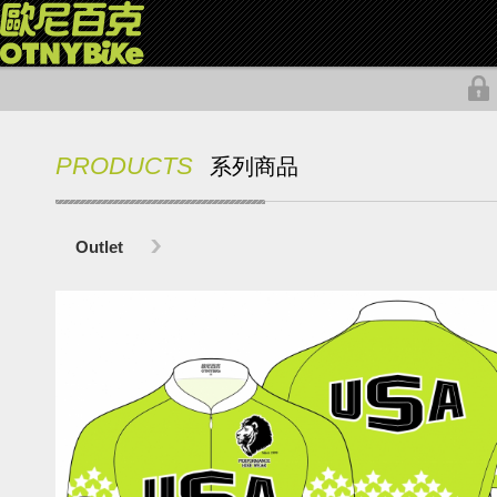
PRODUCTS
系列商品
Outlet