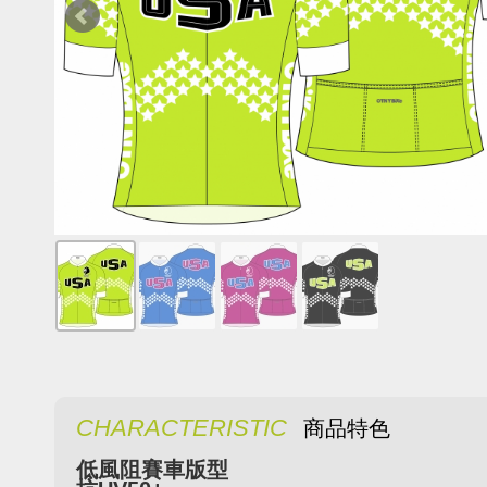
CHARACTERISTIC
商品特色
低風阻賽車版型