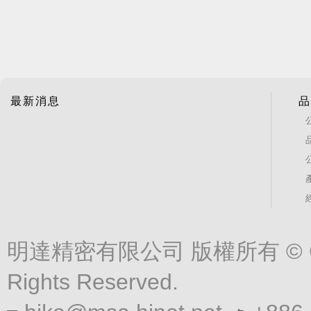
最新消息
品
明達精密有限公司 版權所有 © Copyrigh
Rights Reserved.