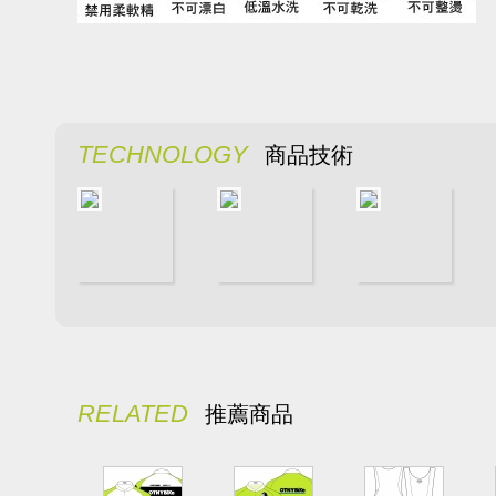
TECHNOLOGY
商品技術
RELATED
推薦商品