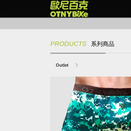
PRODUCTS
系列商品
Outlet